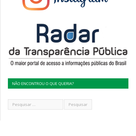
NÃO ENCONTROU O QUE QUERIA?