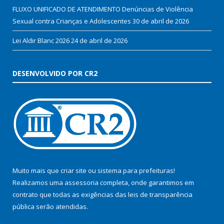
FLUXO UNIFICADO DE ATENDIMENTO Denúncias de Violência
Sexual contra Crianças e Adolescentes
30 de abril de 2026
Lei Aldir Blanc 2026
24 de abril de 2026
DESENVOLVIDO POR CR2
Muito mais que
criar site
ou
sistema para prefeituras
!
Realizamos uma
assessoria
completa, onde garantimos em
contrato que todas as exigências das
leis de transparência
pública
serão atendidas.