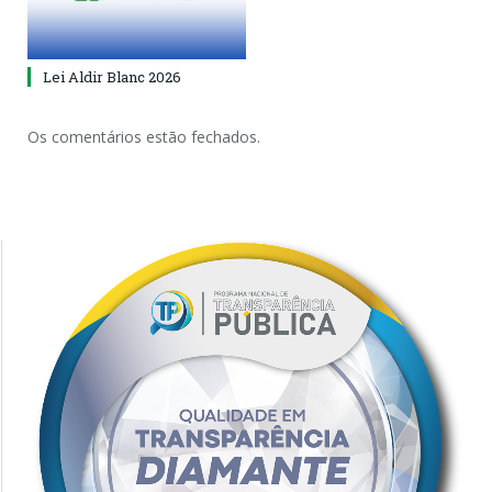
Lei Aldir Blanc 2026
Os comentários estão fechados.