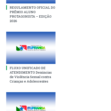
REGULAMENTO OFICIAL DO
PRÊMIO ALUNO
PROTAGONISTA – EDIÇÃO
2026
FLUXO UNIFICADO DE
ATENDIMENTO Denúncias
de Violência Sexual contra
Crianças e Adolescentes