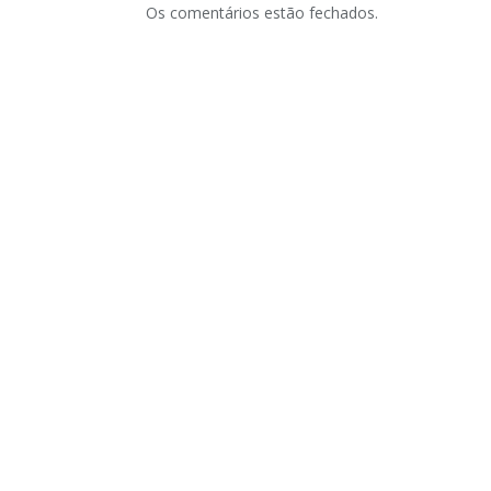
Os comentários estão fechados.