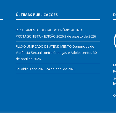
ÚLTIMAS PUBLICAÇÕES
D
REGULAMENTO OFICIAL DO PRÊMIO ALUNO
PROTAGONISTA – EDIÇÃO 2026
3 de agosto de 2026
FLUXO UNIFICADO DE ATENDIMENTO Denúncias de
Violência Sexual contra Crianças e Adolescentes
30
de abril de 2026
M
Lei Aldir Blanc 2026
24 de abril de 2026
R
g
l
C