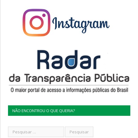
NÃO ENCONTROU O QUE QUERIA?