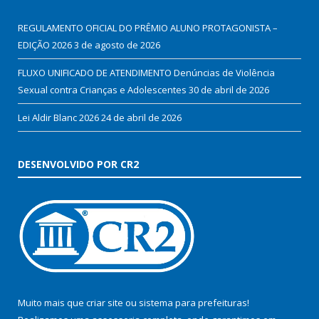
REGULAMENTO OFICIAL DO PRÊMIO ALUNO PROTAGONISTA –
EDIÇÃO 2026
3 de agosto de 2026
FLUXO UNIFICADO DE ATENDIMENTO Denúncias de Violência
Sexual contra Crianças e Adolescentes
30 de abril de 2026
Lei Aldir Blanc 2026
24 de abril de 2026
DESENVOLVIDO POR CR2
Muito mais que
criar site
ou
sistema para prefeituras
!