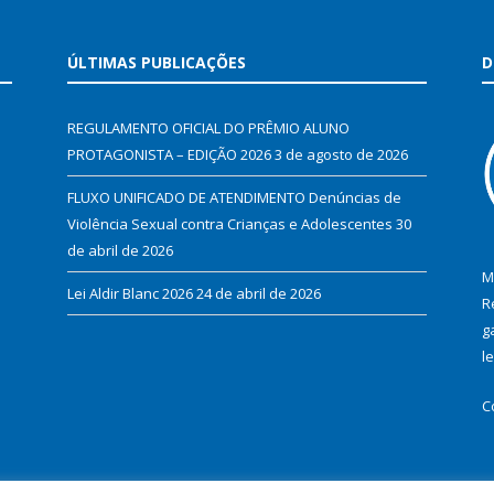
ÚLTIMAS PUBLICAÇÕES
D
REGULAMENTO OFICIAL DO PRÊMIO ALUNO
PROTAGONISTA – EDIÇÃO 2026
3 de agosto de 2026
FLUXO UNIFICADO DE ATENDIMENTO Denúncias de
Violência Sexual contra Crianças e Adolescentes
30
de abril de 2026
M
Lei Aldir Blanc 2026
24 de abril de 2026
R
g
l
C