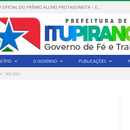
REGULAMENTO OFICIAL DO PRÊMIO ALUNO PROTAGONISTA – EDIÇÃO 2026
CÍPIO
O GOVERNO
PUBLICAÇÕES
»
002-2021