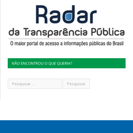
NÃO ENCONTROU O QUE QUERIA?