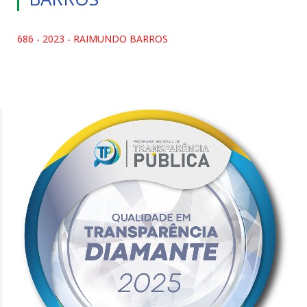
686 - 2023 - RAIMUNDO BARROS