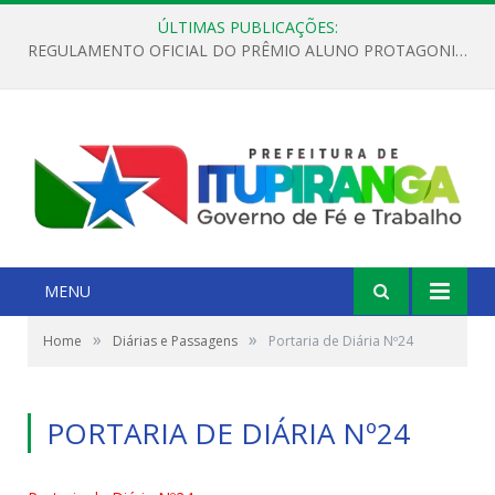
ÚLTIMAS PUBLICAÇÕES:
REGULAMENTO OFICIAL DO PRÊMIO ALUNO PROTAGONISTA – EDIÇÃO 2026
MENU
»
»
Home
Diárias e Passagens
Portaria de Diária Nº24
PORTARIA DE DIÁRIA Nº24