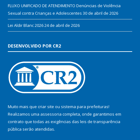
FLUXO UNIFICADO DE ATENDIMENTO Denúncias de Violência
Sexual contra Crianças e Adolescentes
30 de abril de 2026
Lei Aldir Blanc 2026
24 de abril de 2026
DESENVOLVIDO POR CR2
Muito mais que
criar site
ou
sistema para prefeituras
!
Realizamos uma
assessoria
completa, onde garantimos em
contrato que todas as exigências das
leis de transparência
pública
serão atendidas.