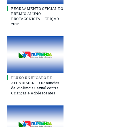
REGULAMENTO OFICIAL DO
PRÊMIO ALUNO
PROTAGONISTA – EDIÇÃO
2026
FLUXO UNIFICADO DE
ATENDIMENTO Denúncias
de Violência Sexual contra
Crianças e Adolescentes