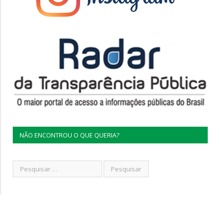
NÃO ENCONTROU O QUE QUERIA?