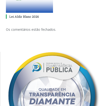
Lei Aldir Blanc 2026
Os comentários estão fechados.