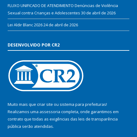
FLUXO UNIFICADO DE ATENDIMENTO Denúncias de Violência
Sexual contra Crianças e Adolescentes
30 de abril de 2026
Lei Aldir Blanc 2026
24 de abril de 2026
DESENVOLVIDO POR CR2
Muito mais que
criar site
ou
sistema para prefeituras
!
Realizamos uma
assessoria
completa, onde garantimos em
contrato que todas as exigências das
leis de transparência
pública
serão atendidas.