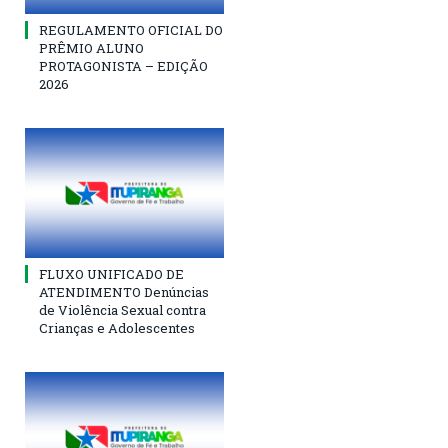
REGULAMENTO OFICIAL DO
PRÊMIO ALUNO
PROTAGONISTA – EDIÇÃO
2026
FLUXO UNIFICADO DE
ATENDIMENTO Denúncias
de Violência Sexual contra
Crianças e Adolescentes