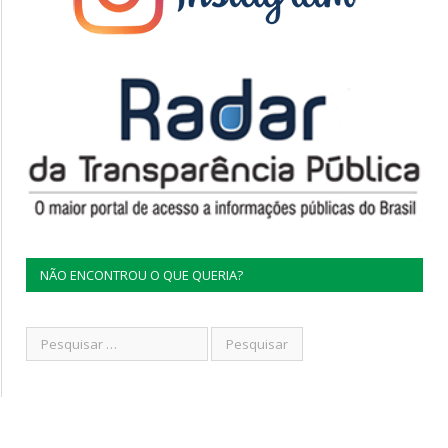
NÃO ENCONTROU O QUE QUERIA?