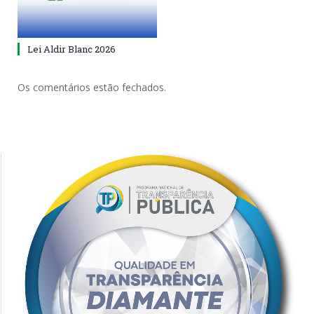
Lei Aldir Blanc 2026
Os comentários estão fechados.