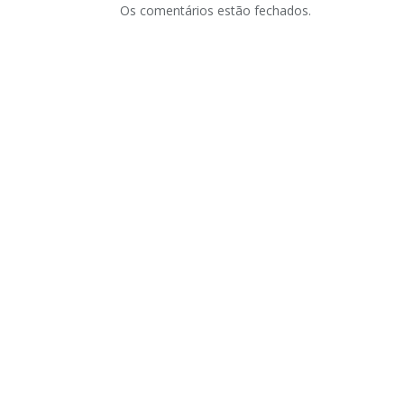
Os comentários estão fechados.