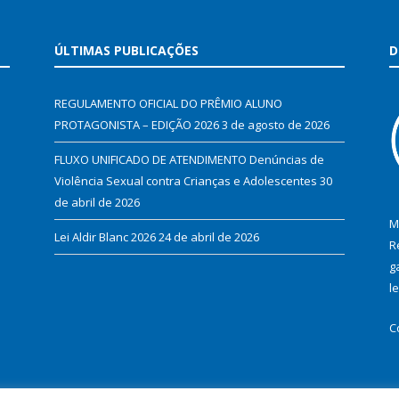
ÚLTIMAS PUBLICAÇÕES
D
REGULAMENTO OFICIAL DO PRÊMIO ALUNO
PROTAGONISTA – EDIÇÃO 2026
3 de agosto de 2026
FLUXO UNIFICADO DE ATENDIMENTO Denúncias de
Violência Sexual contra Crianças e Adolescentes
30
de abril de 2026
M
Lei Aldir Blanc 2026
24 de abril de 2026
R
g
l
C