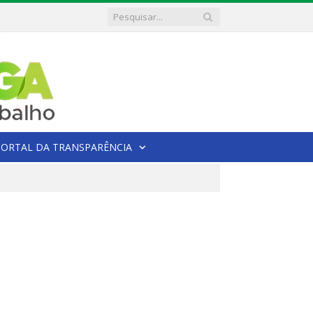
PORTAL DA TRANSPARÊNCIA