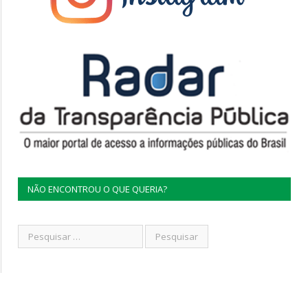
NÃO ENCONTROU O QUE QUERIA?