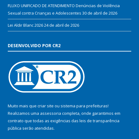
FLUXO UNIFICADO DE ATENDIMENTO Denúncias de Violência
Sexual contra Crianças e Adolescentes
30 de abril de 2026
Lei Aldir Blanc 2026
24 de abril de 2026
DESENVOLVIDO POR CR2
Muito mais que
criar site
ou
sistema para prefeituras
!
Realizamos uma
assessoria
completa, onde garantimos em
contrato que todas as exigências das
leis de transparência
pública
serão atendidas.