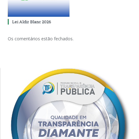
Lei Aldir Blanc 2026
Os comentários estão fechados.