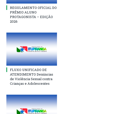
REGULAMENTO OFICIAL DO
PRÊMIO ALUNO
PROTAGONISTA – EDIÇÃO
2026
FLUXO UNIFICADO DE
ATENDIMENTO Denúncias
de Violência Sexual contra
Crianças e Adolescentes