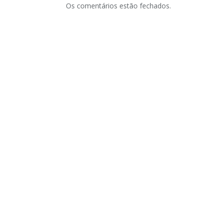
Os comentários estão fechados.