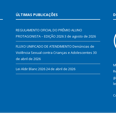
ÚLTIMAS PUBLICAÇÕES
D
REGULAMENTO OFICIAL DO PRÊMIO ALUNO
PROTAGONISTA – EDIÇÃO 2026
3 de agosto de 2026
FLUXO UNIFICADO DE ATENDIMENTO Denúncias de
Violência Sexual contra Crianças e Adolescentes
30
de abril de 2026
M
Lei Aldir Blanc 2026
24 de abril de 2026
R
g
l
C