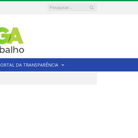
PORTAL DA TRANSPARÊNCIA