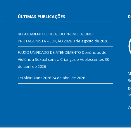
ÚLTIMAS PUBLICAÇÕES
D
REGULAMENTO OFICIAL DO PRÊMIO ALUNO
PROTAGONISTA – EDIÇÃO 2026
3 de agosto de 2026
FLUXO UNIFICADO DE ATENDIMENTO Denúncias de
Violência Sexual contra Crianças e Adolescentes
30
de abril de 2026
M
Lei Aldir Blanc 2026
24 de abril de 2026
R
g
l
C