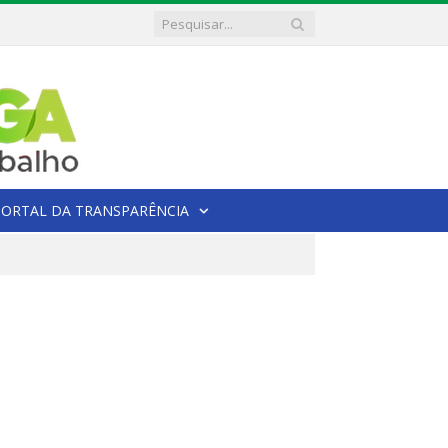
PORTAL DA TRANSPARÊNCIA