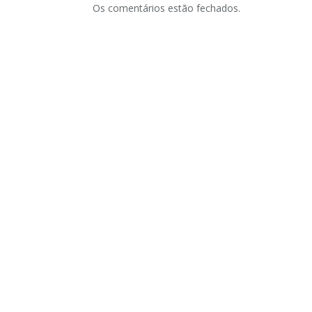
Os comentários estão fechados.