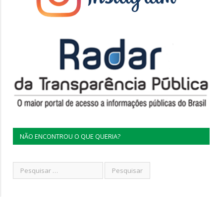
NÃO ENCONTROU O QUE QUERIA?