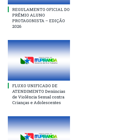
REGULAMENTO OFICIAL DO
PRÊMIO ALUNO
PROTAGONISTA – EDIÇÃO
2026
FLUXO UNIFICADO DE
ATENDIMENTO Denúncias
de Violência Sexual contra
Crianças e Adolescentes