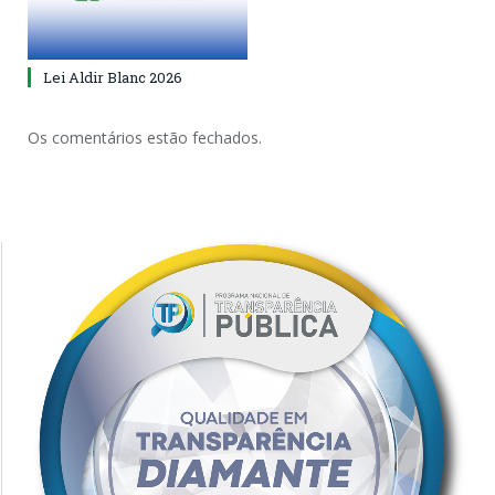
Lei Aldir Blanc 2026
Os comentários estão fechados.