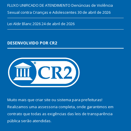
FLUXO UNIFICADO DE ATENDIMENTO Denúncias de Violência
Sexual contra Crianças e Adolescentes
30 de abril de 2026
Lei Aldir Blanc 2026
24 de abril de 2026
DESENVOLVIDO POR CR2
Muito mais que
criar site
ou
sistema para prefeituras
!
Realizamos uma
assessoria
completa, onde garantimos em
contrato que todas as exigências das
leis de transparência
pública
serão atendidas.