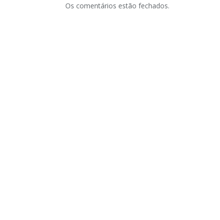
Os comentários estão fechados.