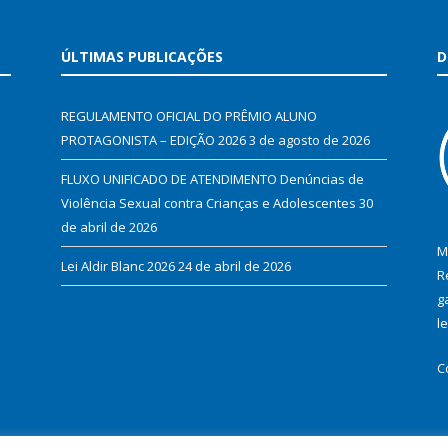
ÚLTIMAS PUBLICAÇÕES
D
REGULAMENTO OFICIAL DO PRÊMIO ALUNO
PROTAGONISTA – EDIÇÃO 2026
3 de agosto de 2026
FLUXO UNIFICADO DE ATENDIMENTO Denúncias de
Violência Sexual contra Crianças e Adolescentes
30
de abril de 2026
M
Lei Aldir Blanc 2026
24 de abril de 2026
R
g
l
C