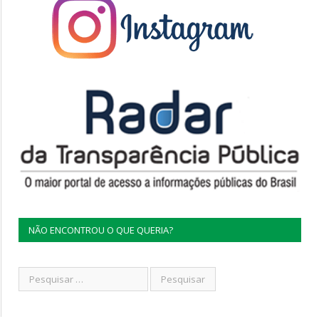
NÃO ENCONTROU O QUE QUERIA?