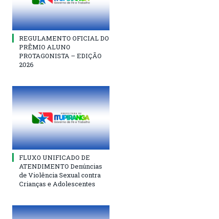
REGULAMENTO OFICIAL DO
PRÊMIO ALUNO
PROTAGONISTA – EDIÇÃO
2026
FLUXO UNIFICADO DE
ATENDIMENTO Denúncias
de Violência Sexual contra
Crianças e Adolescentes