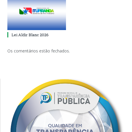
Lei Aldir Blanc 2026
Os comentários estão fechados.