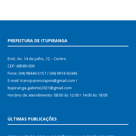
PREFEITURA DE ITUPIRANGA
End.: Av. 14 de julho, 12 – Centro
CEP: 68580-000
Fone: (94) 98440-5157 / (94) 9914-92446
E-mail: transparenciapmi@gmail.com /
Itupiranga.gabinte2021@gmail.com
Horário de atendimento: 08:00 às 12:00 / 14:00 às 18:00
ÚLTIMAS PUBLICAÇÕES