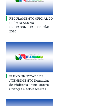
REGULAMENTO OFICIAL DO
PRÊMIO ALUNO
PROTAGONISTA – EDIÇÃO
2026
FLUXO UNIFICADO DE
ATENDIMENTO Denúncias
de Violência Sexual contra
Crianças e Adolescentes