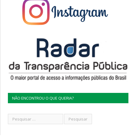
NÃO ENCONTROU O QUE QUERIA?