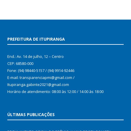
PREFEITURA DE ITUPIRANGA
End.: Av. 14 de julho, 12 – Centro
CEP: 68580-000
Fone: (94) 98440-5157 / (94) 9914-92446
E-mail: transparenciapmi@gmail.com /
Itupiranga.gabinte2021@gmail.com
Horário de atendimento: 08:00 às 12:00 / 14:00 às 18:00
ÚLTIMAS PUBLICAÇÕES