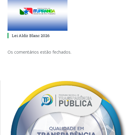
Lei Aldir Blanc 2026
Os comentários estão fechados.