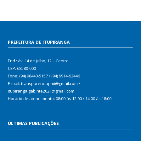
PREFEITURA DE ITUPIRANGA
End.: Av. 14 de julho, 12 – Centro
CEP: 68580-000
Fone: (94) 98440-5157 / (94) 9914-92446
E-mail: transparenciapmi@gmail.com /
Itupiranga.gabinte2021@gmail.com
Horário de atendimento: 08:00 às 12:00 / 14:00 às 18:00
ÚLTIMAS PUBLICAÇÕES