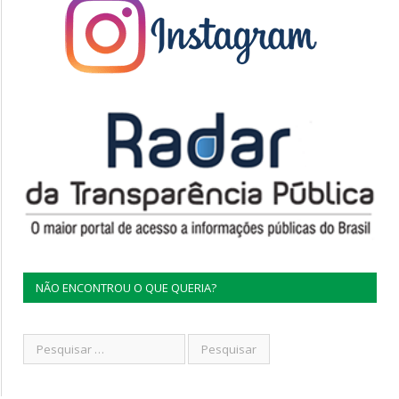
NÃO ENCONTROU O QUE QUERIA?