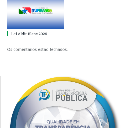
Lei Aldir Blanc 2026
Os comentários estão fechados.