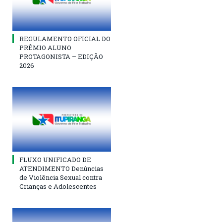
REGULAMENTO OFICIAL DO
PRÊMIO ALUNO
PROTAGONISTA – EDIÇÃO
2026
FLUXO UNIFICADO DE
ATENDIMENTO Denúncias
de Violência Sexual contra
Crianças e Adolescentes