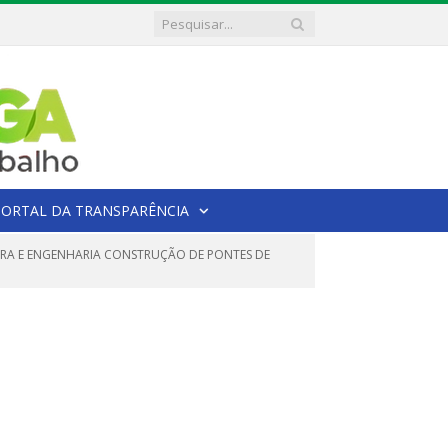
PORTAL DA TRANSPARÊNCIA
BRA E ENGENHARIA CONSTRUÇÃO DE PONTES DE