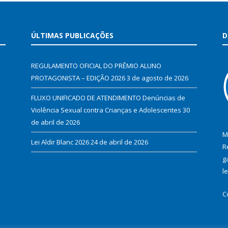
ÚLTIMAS PUBLICAÇÕES
D
REGULAMENTO OFICIAL DO PRÊMIO ALUNO
PROTAGONISTA – EDIÇÃO 2026
3 de agosto de 2026
FLUXO UNIFICADO DE ATENDIMENTO Denúncias de
Violência Sexual contra Crianças e Adolescentes
30
de abril de 2026
M
Lei Aldir Blanc 2026
24 de abril de 2026
R
g
l
C