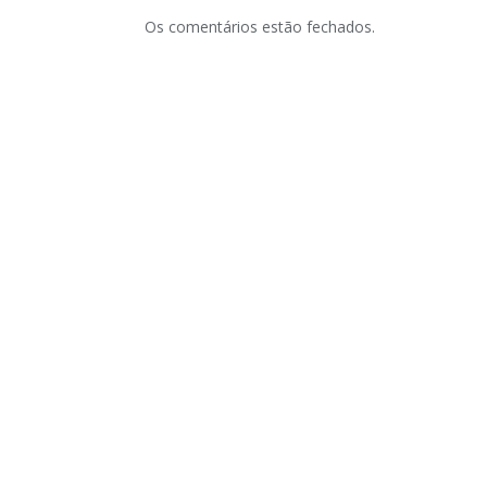
Os comentários estão fechados.