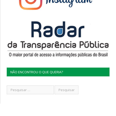
NÃO ENCONTROU O QUE QUERIA?