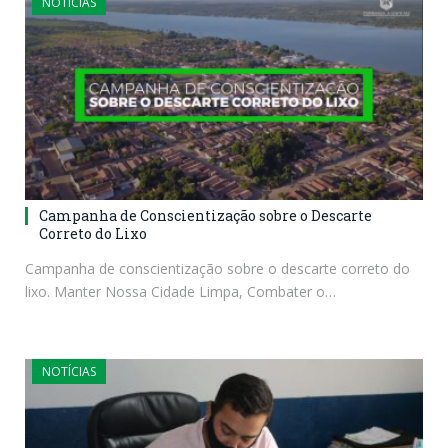
NOTÍCIAS
Campanha de Conscientização sobre o Descarte
Correto do Lixo
Campanha de conscientização sobre o descarte correto do
lixo. Manter Nossa Cidade Limpa, Combater o…
NOTÍCIAS