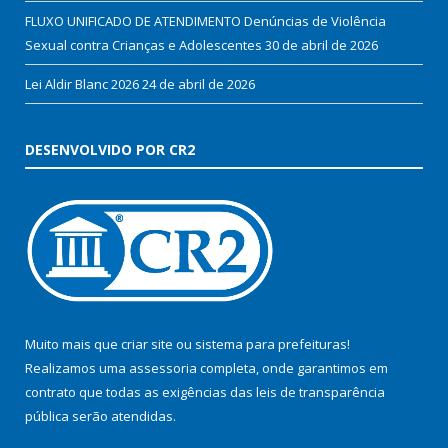
FLUXO UNIFICADO DE ATENDIMENTO Denúncias de Violência
Sexual contra Crianças e Adolescentes
30 de abril de 2026
Lei Aldir Blanc 2026
24 de abril de 2026
DESENVOLVIDO POR CR2
Muito mais que
criar site
ou
sistema para prefeituras
!
Realizamos uma
assessoria
completa, onde garantimos em
contrato que todas as exigências das
leis de transparência
pública
serão atendidas.