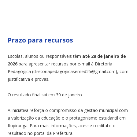
Prazo para recursos
Escolas, alunos ou responsáveis têm
até 28 de janeiro de
2026
para apresentar recursos por e-mail à Diretoria
Pedagógica (diretoriapedagogicasemed25@gmail.com), com
justificativa e provas.
O resultado final sai em 30 de janeiro.
A iniciativa reforça o compromisso da gestão municipal com
a valorização da educação e o protagonismo estudantil em
Itupiranga. Para mais informações, acesse o edital e o
resultado no portal da Prefeitura.