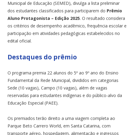
Municipal de Educação (SEMED), divulga a lista preliminar
dos estudantes classificados para participarem do
Prêmio
Aluno Protagonista – Edição 2025
. O resultado considera
os critérios de desempenho acadêmico, frequência escolar e
participação em atividades pedagógicas estabelecidos no
edital oficial.
Destaques do prêmio
O programa premia 22 alunos do 5º ao 9º ano do Ensino
Fundamental da Rede Municipal, divididos em categorias
Sede (10 vagas), Campo (10 vagas), além de vagas
reservadas para estudantes indígenas e do público-alvo da
Educação Especial (PAEE).
Os premiados terão direito a uma viagem completa ao
Parque Beto Carrero World, em Santa Catarina, com
transporte aéreo, hospedagem, alimentação e ingressos