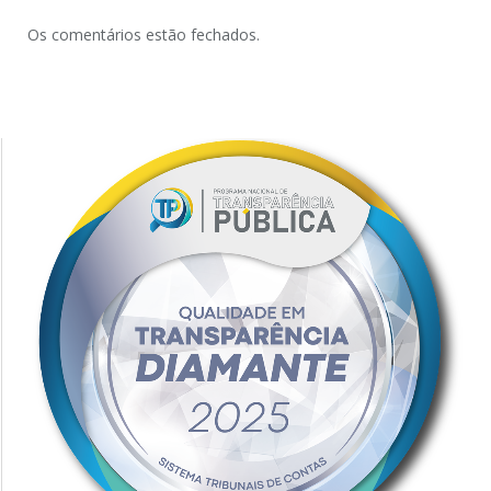
Os comentários estão fechados.