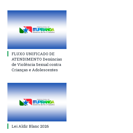
FLUXO UNIFICADO DE
ATENDIMENTO Denúncias
de Violência Sexual contra
Crianças e Adolescentes
Lei Aldir Blanc 2026