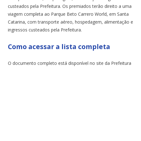
custeados pela Prefeitura. Os premiados terão direito a uma
viagem completa ao Parque Beto Carrero World, em Santa
Catarina, com transporte aéreo, hospedagem, alimentação e
ingressos custeados pela Prefeitura.
Como acessar a lista completa
O documento completo está disponível no site da Prefeitura