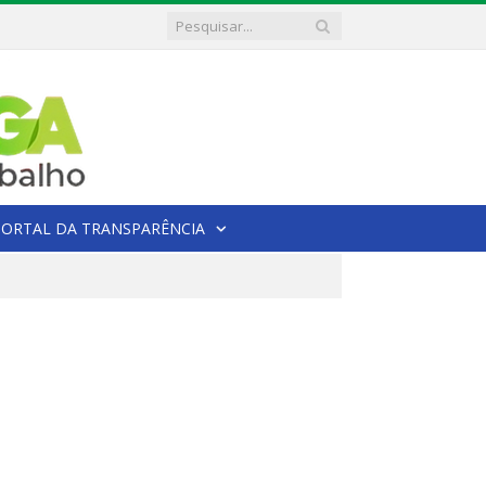
PORTAL DA TRANSPARÊNCIA