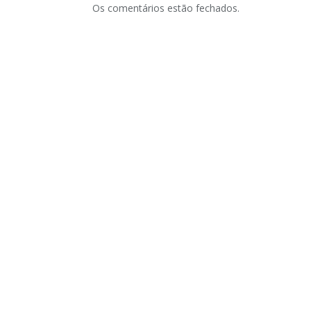
Os comentários estão fechados.