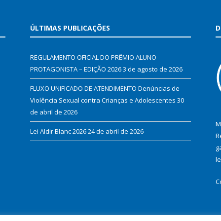
ÚLTIMAS PUBLICAÇÕES
D
REGULAMENTO OFICIAL DO PRÊMIO ALUNO
PROTAGONISTA – EDIÇÃO 2026
3 de agosto de 2026
FLUXO UNIFICADO DE ATENDIMENTO Denúncias de
Violência Sexual contra Crianças e Adolescentes
30
de abril de 2026
M
Lei Aldir Blanc 2026
24 de abril de 2026
R
g
l
C