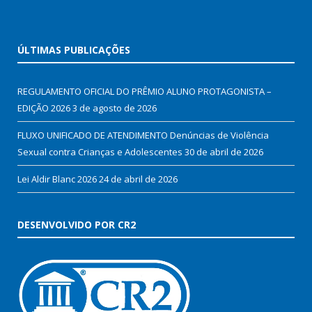
ÚLTIMAS PUBLICAÇÕES
REGULAMENTO OFICIAL DO PRÊMIO ALUNO PROTAGONISTA –
EDIÇÃO 2026
3 de agosto de 2026
FLUXO UNIFICADO DE ATENDIMENTO Denúncias de Violência
Sexual contra Crianças e Adolescentes
30 de abril de 2026
Lei Aldir Blanc 2026
24 de abril de 2026
DESENVOLVIDO POR CR2