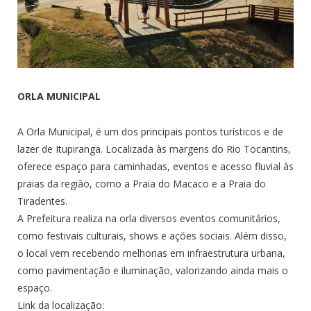
ORLA MUNICIPAL
A Orla Municipal, é um dos principais pontos turísticos e de
lazer de Itupiranga. Localizada às margens do Rio Tocantins,
oferece espaço para caminhadas, eventos e acesso fluvial às
praias da região, como a Praia do Macaco e a Praia do
Tiradentes.
A Prefeitura realiza na orla diversos eventos comunitários,
como festivais culturais, shows e ações sociais. Além disso,
o local vem recebendo melhorias em infraestrutura urbana,
como pavimentação e iluminação, valorizando ainda mais o
espaço.
Link da localização: