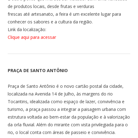
de produtos locais, desde frutas e verduras
frescas até artesanato, a feira é um excelente lugar para
conhecer os sabores e a cultura da região.
Link da localização:
Clique aqui para acessar
PRAÇA DE SANTO ANTÔNIO
Praça de Santo Antônio é o novo cartão postal da cidade,
localizada na Avenida 14 de Julho, às margens do rio
Tocantins, idealizada como espaço de lazer, convivência e
turismo, a praça passou a integrar a paisagem urbana com
estrutura voltada ao bem-estar da população e à valorização
da orla fluvial. Além do mirante com vista privilegiada para o
rio, o local conta com áreas de passeio e convivência.