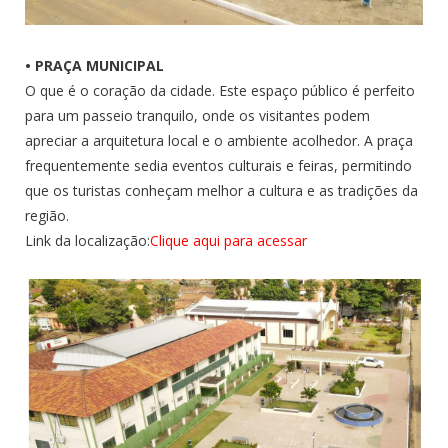
• PRAÇA MUNICIPAL
O que é o coração da cidade. Este espaço público é perfeito
para um passeio tranquilo, onde os visitantes podem
apreciar a arquitetura local e o ambiente acolhedor. A praça
frequentemente sedia eventos culturais e feiras, permitindo
que os turistas conheçam melhor a cultura e as tradições da
região.
Link da localização:
Clique aqui para acessar