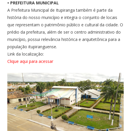
• PREFEITURA MUNICIPAL
A Prefeitura Municipal de Itupiranga também é parte da
história do nosso município e integra o conjunto de locais
que representam o patrimônio público e cultural da cidade. O
prédio da prefeitura, além de ser o centro administrativo do
município, possui relevância histórica e arquitetônica para a
população itupiranguense.
Link da localização:
Clique aqui para acessar