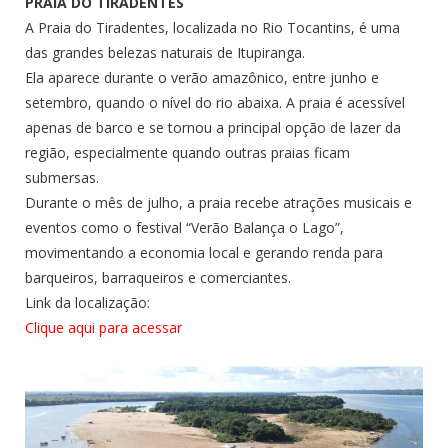
PRAIA DO TIRADENTES
A Praia do Tiradentes, localizada no Rio Tocantins, é uma
das grandes belezas naturais de Itupiranga.
Ela aparece durante o verão amazônico, entre junho e
setembro, quando o nível do rio abaixa. A praia é acessível
apenas de barco e se tornou a principal opção de lazer da
região, especialmente quando outras praias ficam
submersas.
Durante o mês de julho, a praia recebe atrações musicais e
eventos como o festival “Verão Balança o Lago”,
movimentando a economia local e gerando renda para
barqueiros, barraqueiros e comerciantes.
Link da localização:
Clique aqui para acessar