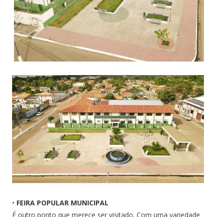
•
FEIRA POPULAR MUNICIPAL
É outro ponto que merece ser visitado. Com uma variedade