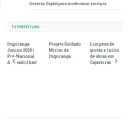
Governo Digital para modernizar serviços
TV PREFEITURA
Itupiranga
Projeto Soldado
Limpeza de
Junino 2025 |
Mirim de
grotas e início
Pré-Nacional
Itupiranga
de obras em
de Quadrilhas!
Cajazeiras