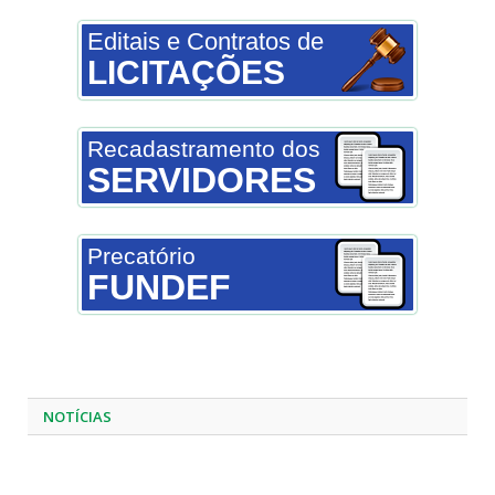
Editais e Contratos de
LICITAÇÕES
Recadastramento dos
SERVIDORES
Precatório
FUNDEF
NOTÍCIAS