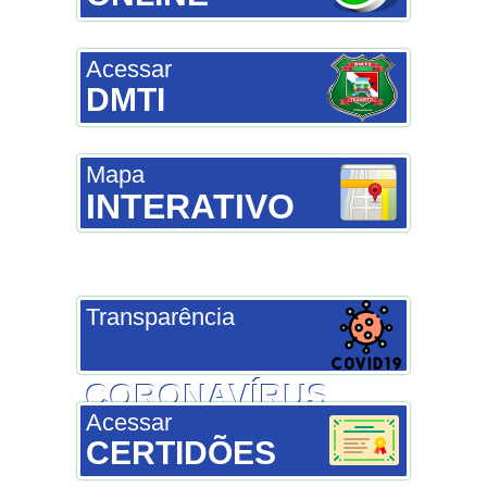
Acessar
DMTI
Mapa
INTERATIVO
Transparência
CORONAVÍRUS
Acessar
CERTIDÕES