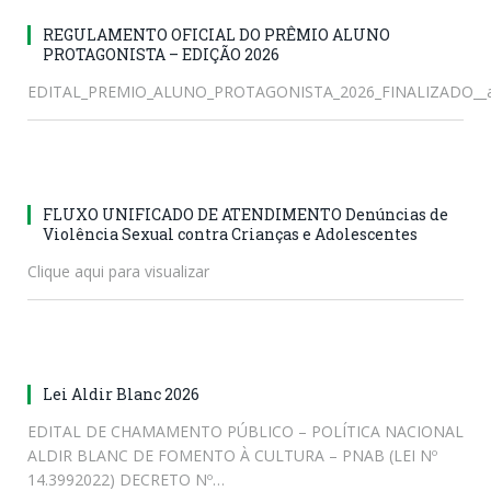
REGULAMENTO OFICIAL DO PRÊMIO ALUNO
PROTAGONISTA – EDIÇÃO 2026
EDITAL_PREMIO_ALUNO_PROTAGONISTA_2026_FINALIZADO__a
FLUXO UNIFICADO DE ATENDIMENTO Denúncias de
Violência Sexual contra Crianças e Adolescentes
Clique aqui para visualizar
Lei Aldir Blanc 2026
EDITAL DE CHAMAMENTO PÚBLICO – POLÍTICA NACIONAL
ALDIR BLANC DE FOMENTO À CULTURA – PNAB (LEI Nº
14.3992022) DECRETO Nº…