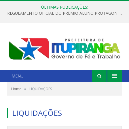
ÚLTIMAS PUBLICAÇÕES:
REGULAMENTO OFICIAL DO PRÊMIO ALUNO PROTAGONISTA – EDIÇÃO 2026
MENU
»
Home
LIQUIDAÇÕES
LIQUIDAÇÕES