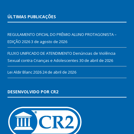
ÚLTIMAS PUBLICAÇÕES
REGULAMENTO OFICIAL DO PRÊMIO ALUNO PROTAGONISTA –
EDIÇÃO 2026
3 de agosto de 2026
FLUXO UNIFICADO DE ATENDIMENTO Denúncias de Violência
Sexual contra Crianças e Adolescentes
30 de abril de 2026
Lei Aldir Blanc 2026
24 de abril de 2026
DESENVOLVIDO POR CR2