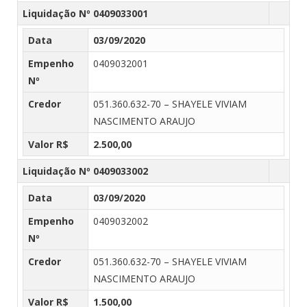
Liquidação Nº 0409033001
Data
03/09/2020
Empenho
0409032001
Nº
Credor
051.360.632-70 – SHAYELE VIVIAM
NASCIMENTO ARAUJO
Valor R$
2.500,00
Liquidação Nº 0409033002
Data
03/09/2020
Empenho
0409032002
Nº
Credor
051.360.632-70 – SHAYELE VIVIAM
NASCIMENTO ARAUJO
Valor R$
1.500,00