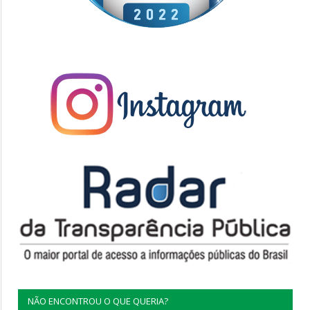
NÃO ENCONTROU O QUE QUERIA?