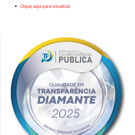
Clique aqui para visualizar