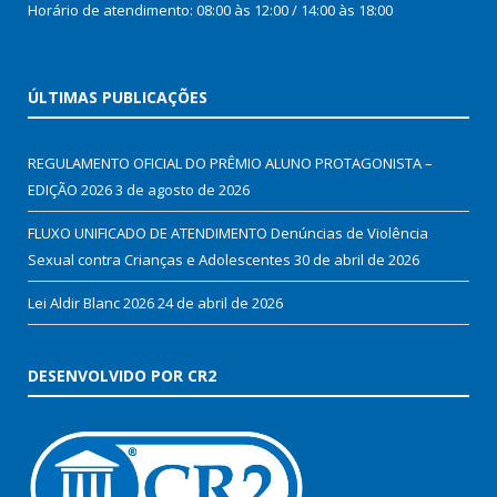
Horário de atendimento: 08:00 às 12:00 / 14:00 às 18:00
ÚLTIMAS PUBLICAÇÕES
REGULAMENTO OFICIAL DO PRÊMIO ALUNO PROTAGONISTA –
EDIÇÃO 2026
3 de agosto de 2026
FLUXO UNIFICADO DE ATENDIMENTO Denúncias de Violência
Sexual contra Crianças e Adolescentes
30 de abril de 2026
Lei Aldir Blanc 2026
24 de abril de 2026
DESENVOLVIDO POR CR2