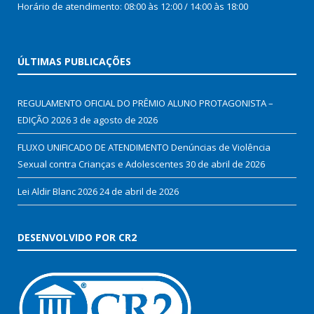
Horário de atendimento: 08:00 às 12:00 / 14:00 às 18:00
ÚLTIMAS PUBLICAÇÕES
REGULAMENTO OFICIAL DO PRÊMIO ALUNO PROTAGONISTA –
EDIÇÃO 2026
3 de agosto de 2026
FLUXO UNIFICADO DE ATENDIMENTO Denúncias de Violência
Sexual contra Crianças e Adolescentes
30 de abril de 2026
Lei Aldir Blanc 2026
24 de abril de 2026
DESENVOLVIDO POR CR2