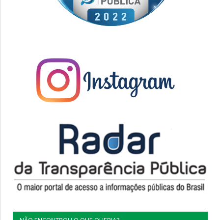
NÃO ENCONTROU O QUE QUERIA?