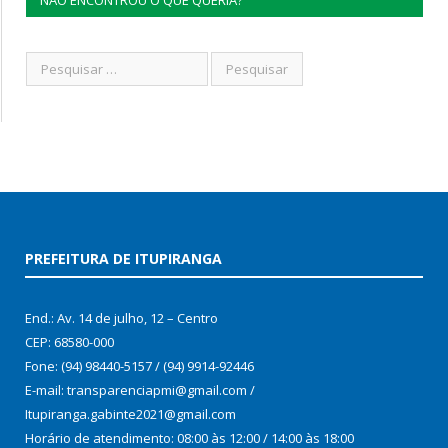
PREFEITURA DE ITUPIRANGA
End.: Av. 14 de julho, 12 – Centro
CEP: 68580-000
Fone: (94) 98440-5157 / (94) 9914-92446
E-mail: transparenciapmi@gmail.com /
Itupiranga.gabinte2021@gmail.com
Horário de atendimento: 08:00 às 12:00 / 14:00 às 18:00