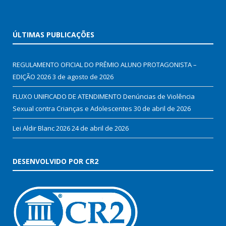
ÚLTIMAS PUBLICAÇÕES
REGULAMENTO OFICIAL DO PRÊMIO ALUNO PROTAGONISTA –
EDIÇÃO 2026
3 de agosto de 2026
FLUXO UNIFICADO DE ATENDIMENTO Denúncias de Violência
Sexual contra Crianças e Adolescentes
30 de abril de 2026
Lei Aldir Blanc 2026
24 de abril de 2026
DESENVOLVIDO POR CR2