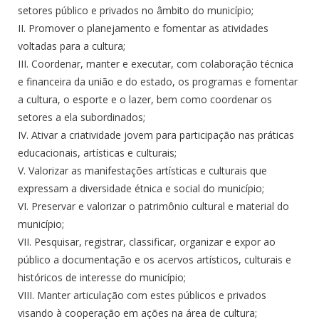
setores público e privados no âmbito do município;
II. Promover o planejamento e fomentar as atividades
voltadas para a cultura;
III. Coordenar, manter e executar, com colaboração técnica
e financeira da união e do estado, os programas e fomentar
a cultura, o esporte e o lazer, bem como coordenar os
setores a ela subordinados;
IV. Ativar a criatividade jovem para participação nas práticas
educacionais, artísticas e culturais;
V. Valorizar as manifestações artísticas e culturais que
expressam a diversidade étnica e social do município;
VI. Preservar e valorizar o patrimônio cultural e material do
município;
VII. Pesquisar, registrar, classificar, organizar e expor ao
público a documentação e os acervos artísticos, culturais e
históricos de interesse do município;
VIII. Manter articulação com estes públicos e privados
visando à cooperação em ações na área de cultura;