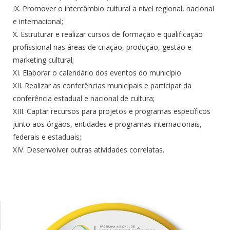
IX. Promover o intercâmbio cultural a nível regional, nacional
e internacional;
X. Estruturar e realizar cursos de formação e qualificação
profissional nas áreas de criação, produção, gestão e
marketing cultural;
XI. Elaborar o calendário dos eventos do município
XII. Realizar as conferências municipais e participar da
conferência estadual e nacional de cultura;
XIII. Captar recursos para projetos e programas específicos
junto aos órgãos, entidades e programas internacionais,
federais e estaduais;
XIV. Desenvolver outras atividades correlatas.