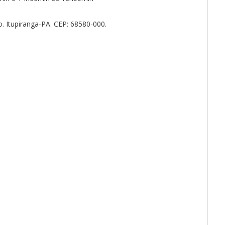
. Itupiranga-PA. CEP: 68580-000.