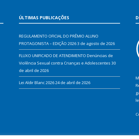
ÚLTIMAS PUBLICAÇÕES
D
REGULAMENTO OFICIAL DO PRÊMIO ALUNO
PROTAGONISTA – EDIÇÃO 2026
3 de agosto de 2026
FLUXO UNIFICADO DE ATENDIMENTO Denúncias de
Violência Sexual contra Crianças e Adolescentes
30
de abril de 2026
M
Lei Aldir Blanc 2026
24 de abril de 2026
R
g
l
C