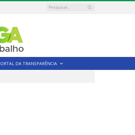
PORTAL DA TRANSPARÊNCIA