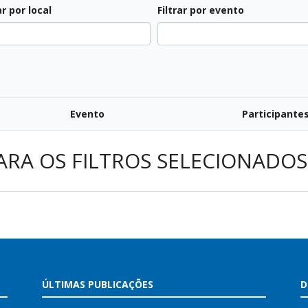
ar por local
Filtrar por evento
Evento
Participante
ARA OS FILTROS SELECIONADOS
ÚLTIMAS PUBLICAÇÕES
D