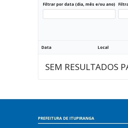
Filtrar por data (dia, mês e/ou ano)
Filtr
Data
Local
SEM RESULTADOS P
PREFEITURA DE ITUPIRANGA