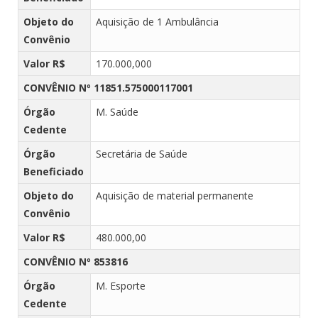
Objeto do
Aquisição de 1 Ambulância
Convênio
Valor R$
170.000,000
CONVÊNIO Nº 11851.575000117001
Órgão
M. Saúde
Cedente
Órgão
Secretária de Saúde
Beneficiado
Objeto do
Aquisição de material permanente
Convênio
Valor R$
480.000,00
CONVÊNIO Nº 853816
Órgão
M. Esporte
Cedente