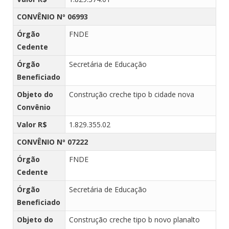
CONVÊNIO Nº 06993
Órgão
FNDE
Cedente
Órgão
Secretária de Educação
Beneficiado
Objeto do
Construção creche tipo b cidade nova
Convênio
Valor R$
1.829.355.02
CONVÊNIO Nº 07222
Órgão
FNDE
Cedente
Órgão
Secretária de Educação
Beneficiado
Objeto do
Construção creche tipo b novo planalto