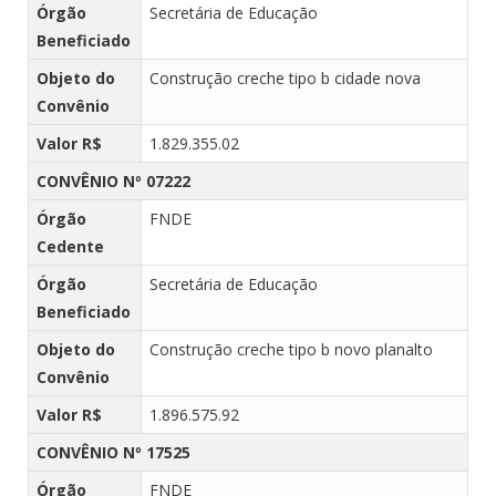
Órgão
Secretária de Educação
Beneficiado
Objeto do
Construção creche tipo b cidade nova
Convênio
Valor R$
1.829.355.02
CONVÊNIO Nº 07222
Órgão
FNDE
Cedente
Órgão
Secretária de Educação
Beneficiado
Objeto do
Construção creche tipo b novo planalto
Convênio
Valor R$
1.896.575.92
CONVÊNIO Nº 17525
Órgão
FNDE