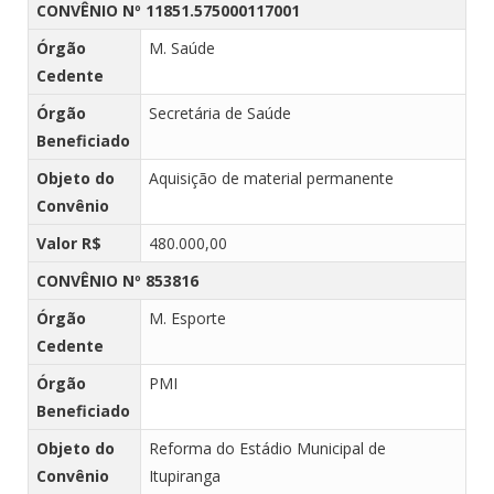
CONVÊNIO Nº 11851.575000117001
Órgão
M. Saúde
Cedente
Órgão
Secretária de Saúde
Beneficiado
Objeto do
Aquisição de material permanente
Convênio
Valor R$
480.000,00
CONVÊNIO Nº 853816
Órgão
M. Esporte
Cedente
Órgão
PMI
Beneficiado
Objeto do
Reforma do Estádio Municipal de
Convênio
Itupiranga