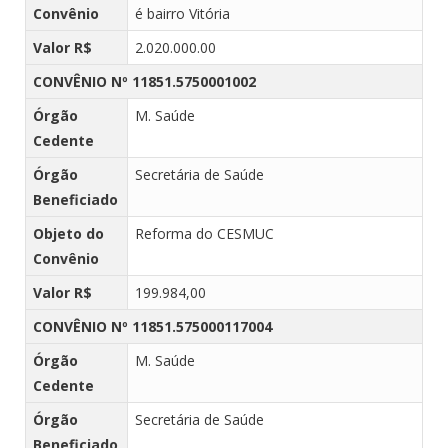
Convênio
é bairro Vitória
Valor R$
2.020.000.00
CONVÊNIO Nº 11851.5750001002
Órgão
M. Saúde
Cedente
Órgão
Secretária de Saúde
Beneficiado
Objeto do
Reforma do CESMUC
Convênio
Valor R$
199.984,00
CONVÊNIO Nº 11851.575000117004
Órgão
M. Saúde
Cedente
Órgão
Secretária de Saúde
Beneficiado