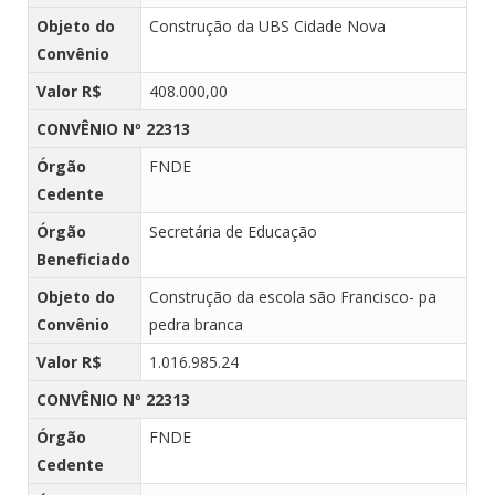
Objeto do
Construção da UBS Cidade Nova
Convênio
Valor R$
408.000,00
CONVÊNIO Nº 22313
Órgão
FNDE
Cedente
Órgão
Secretária de Educação
Beneficiado
Objeto do
Construção da escola são Francisco- pa
Convênio
pedra branca
Valor R$
1.016.985.24
CONVÊNIO Nº 22313
Órgão
FNDE
Cedente