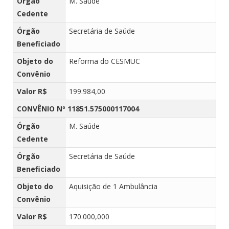
Órgão
M. Saúde
Cedente
Órgão
Secretária de Saúde
Beneficiado
Objeto do
Reforma do CESMUC
Convênio
Valor R$
199.984,00
CONVÊNIO Nº 11851.575000117004
Órgão
M. Saúde
Cedente
Órgão
Secretária de Saúde
Beneficiado
Objeto do
Aquisição de 1 Ambulância
Convênio
Valor R$
170.000,000