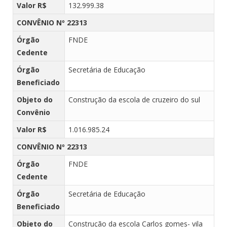
Valor R$
132.999.38
CONVÊNIO Nº 22313
Órgão
FNDE
Cedente
Órgão
Secretária de Educação
Beneficiado
Objeto do
Construção da escola de cruzeiro do sul
Convênio
Valor R$
1.016.985.24
CONVÊNIO Nº 22313
Órgão
FNDE
Cedente
Órgão
Secretária de Educação
Beneficiado
Objeto do
Construção da escola Carlos gomes- vila