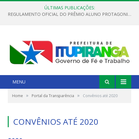
ÚLTIMAS PUBLICAÇÕES:
REGULAMENTO OFICIAL DO PRÊMIO ALUNO PROTAGONISTA – EDIÇÃO 2026
MENU
»
»
Home
Portal da Transparência
Convênios até 2020
CONVÊNIOS ATÉ 2020