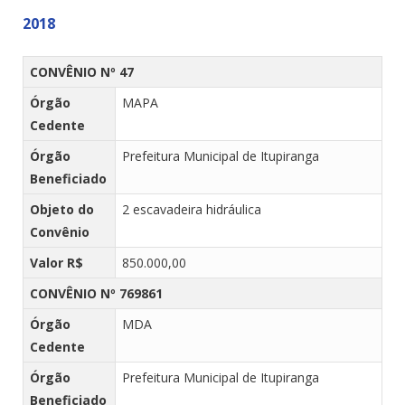
2018
CONVÊNIO Nº 47
Órgão
MAPA
Cedente
Órgão
Prefeitura Municipal de Itupiranga
Beneficiado
Objeto do
2 escavadeira hidráulica
Convênio
Valor R$
850.000,00
CONVÊNIO Nº 769861
Órgão
MDA
Cedente
Órgão
Prefeitura Municipal de Itupiranga
Beneficiado