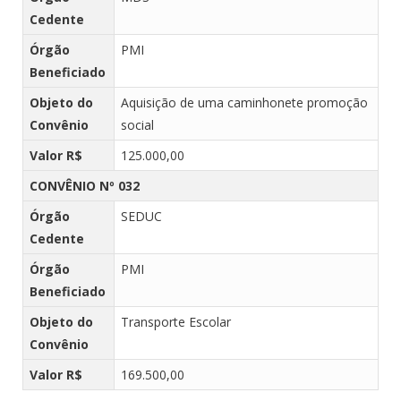
Cedente
Órgão
PMI
Beneficiado
Objeto do
Aquisição de uma caminhonete promoção
Convênio
social
Valor R$
125.000,00
CONVÊNIO Nº 032
Órgão
SEDUC
Cedente
Órgão
PMI
Beneficiado
Objeto do
Transporte Escolar
Convênio
Valor R$
169.500,00