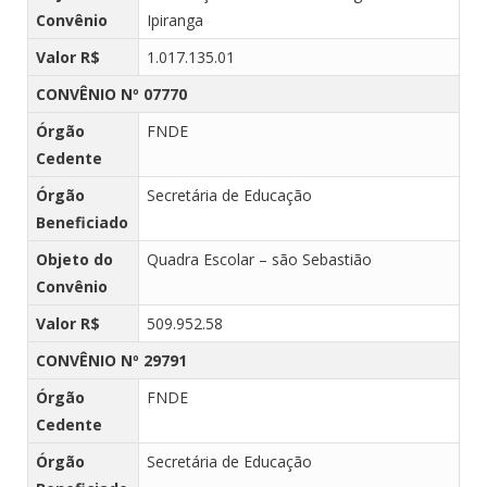
Convênio
Ipiranga
Valor R$
1.017.135.01
CONVÊNIO Nº 07770
Órgão
FNDE
Cedente
Órgão
Secretária de Educação
Beneficiado
Objeto do
Quadra Escolar – são Sebastião
Convênio
Valor R$
509.952.58
CONVÊNIO Nº 29791
Órgão
FNDE
Cedente
Órgão
Secretária de Educação