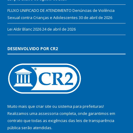
FLUXO UNIFICADO DE ATENDIMENTO Denúncias de Violência
Sexual contra Crianças e Adolescentes
30 de abril de 2026
Lei Aldir Blanc 2026
24 de abril de 2026
DESENVOLVIDO POR CR2
Muito mais que
criar site
ou
sistema para prefeituras
!
Realizamos uma
assessoria
completa, onde garantimos em
contrato que todas as exigências das
leis de transparência
pública
serão atendidas.