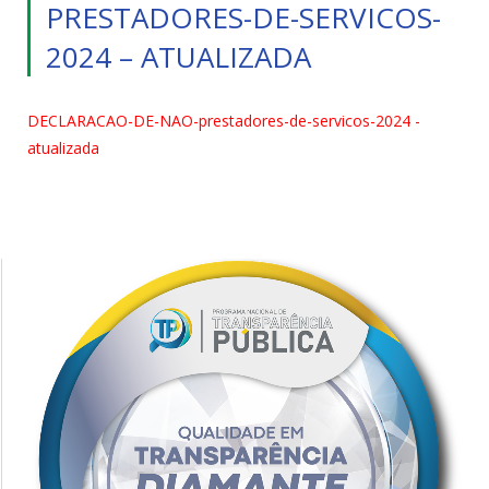
PRESTADORES-DE-SERVICOS-
2024 – ATUALIZADA
DECLARACAO-DE-NAO-prestadores-de-servicos-2024 -
atualizada