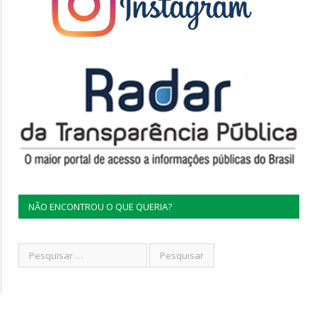
NÃO ENCONTROU O QUE QUERIA?