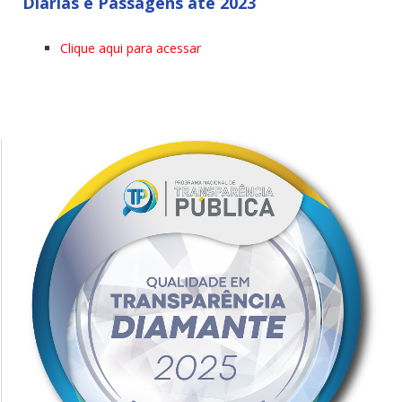
Diárias e Passagens até 2023
Clique aqui para acessar