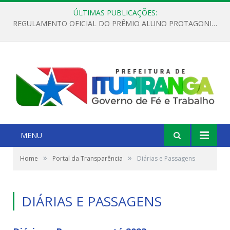
ÚLTIMAS PUBLICAÇÕES:
REGULAMENTO OFICIAL DO PRÊMIO ALUNO PROTAGONISTA – EDIÇÃO 2026
MENU
»
»
Home
Portal da Transparência
Diárias e Passagens
DIÁRIAS E PASSAGENS