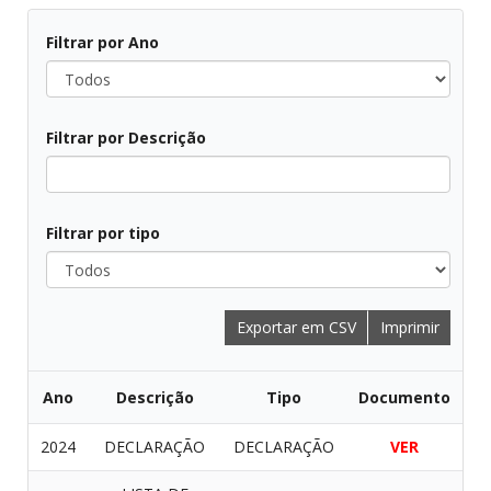
Filtrar por Ano
Filtrar por Descrição
Filtrar por tipo
Exportar em CSV
Imprimir
Ano
Descrição
Tipo
Documento
2024
DECLARAÇÃO
DECLARAÇÃO
VER