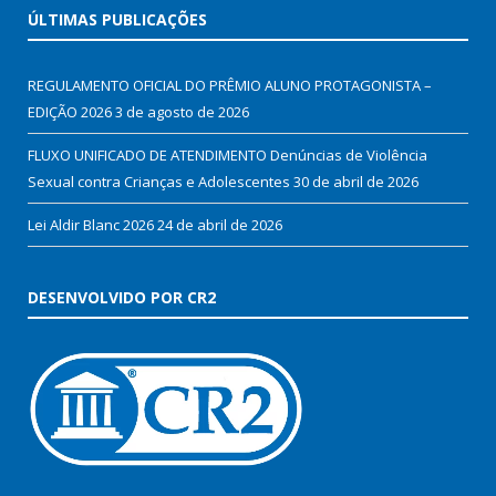
ÚLTIMAS PUBLICAÇÕES
REGULAMENTO OFICIAL DO PRÊMIO ALUNO PROTAGONISTA –
EDIÇÃO 2026
3 de agosto de 2026
FLUXO UNIFICADO DE ATENDIMENTO Denúncias de Violência
Sexual contra Crianças e Adolescentes
30 de abril de 2026
Lei Aldir Blanc 2026
24 de abril de 2026
DESENVOLVIDO POR CR2