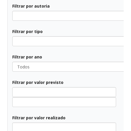
Filtrar por autoria
Filtrar por tipo
Filtrar por ano
Filtrar por valor previsto
Filtrar por valor realizado