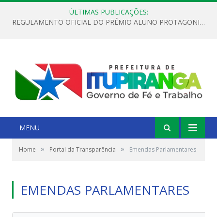
ÚLTIMAS PUBLICAÇÕES:
REGULAMENTO OFICIAL DO PRÊMIO ALUNO PROTAGONISTA – EDIÇÃO 2026
MENU
»
»
Home
Portal da Transparência
Emendas Parlamentares
EMENDAS PARLAMENTARES