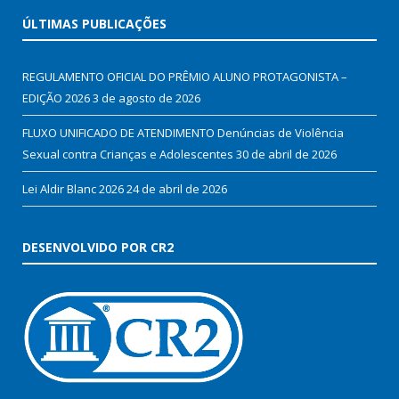
ÚLTIMAS PUBLICAÇÕES
REGULAMENTO OFICIAL DO PRÊMIO ALUNO PROTAGONISTA –
EDIÇÃO 2026
3 de agosto de 2026
FLUXO UNIFICADO DE ATENDIMENTO Denúncias de Violência
Sexual contra Crianças e Adolescentes
30 de abril de 2026
Lei Aldir Blanc 2026
24 de abril de 2026
DESENVOLVIDO POR CR2