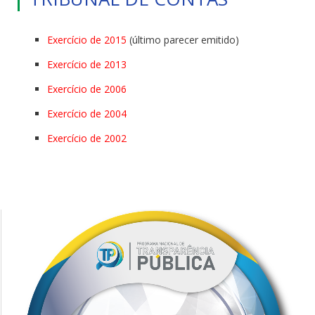
Exercício de 2015
(último parecer emitido)
Exercício de 2013
Exercício de 2006
Exercício de 2004
Exercício de 2002