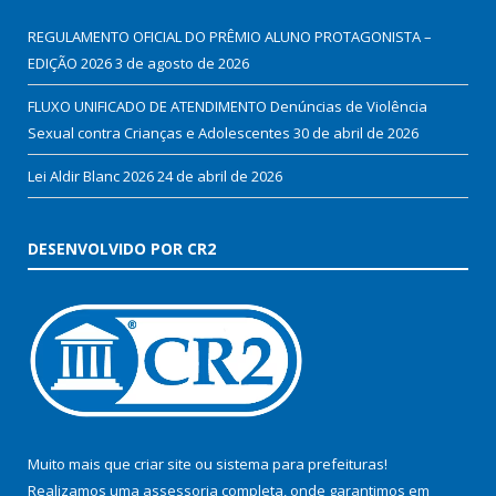
REGULAMENTO OFICIAL DO PRÊMIO ALUNO PROTAGONISTA –
EDIÇÃO 2026
3 de agosto de 2026
FLUXO UNIFICADO DE ATENDIMENTO Denúncias de Violência
Sexual contra Crianças e Adolescentes
30 de abril de 2026
Lei Aldir Blanc 2026
24 de abril de 2026
DESENVOLVIDO POR CR2
Muito mais que
criar site
ou
sistema para prefeituras
!
Realizamos uma
assessoria
completa, onde garantimos em