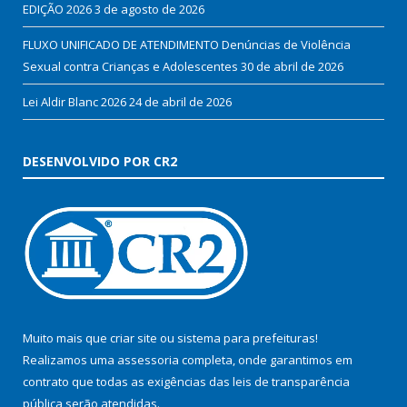
EDIÇÃO 2026
3 de agosto de 2026
FLUXO UNIFICADO DE ATENDIMENTO Denúncias de Violência
Sexual contra Crianças e Adolescentes
30 de abril de 2026
Lei Aldir Blanc 2026
24 de abril de 2026
DESENVOLVIDO POR CR2
Muito mais que
criar site
ou
sistema para prefeituras
!
Realizamos uma
assessoria
completa, onde garantimos em
contrato que todas as exigências das
leis de transparência
pública
serão atendidas.