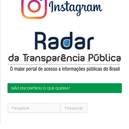
NÃO ENCONTROU O QUE QUERIA?