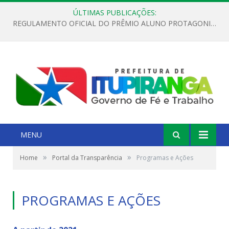
ÚLTIMAS PUBLICAÇÕES:
REGULAMENTO OFICIAL DO PRÊMIO ALUNO PROTAGONISTA – EDIÇÃO 2026
MENU
»
»
Home
Portal da Transparência
Programas e Ações
PROGRAMAS E AÇÕES