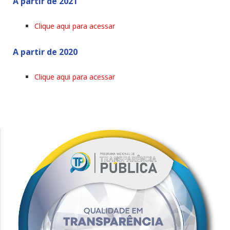
A partir de 2021
Clique aqui para acessar
A partir de 2020
Clique aqui para acessar