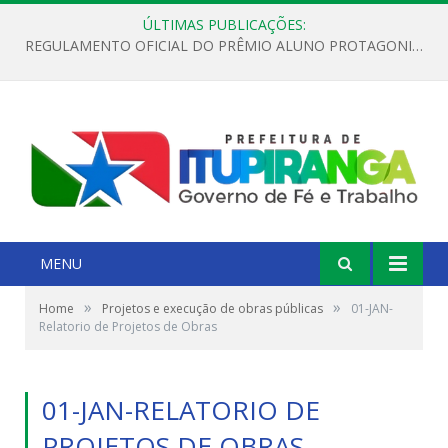
ÚLTIMAS PUBLICAÇÕES:
REGULAMENTO OFICIAL DO PRÊMIO ALUNO PROTAGONISTA – EDIÇÃO 2026
MENU
»
»
Home
Projetos e execução de obras públicas
01-JAN-
Relatorio de Projetos de Obras
01-JAN-RELATORIO DE
PROJETOS DE OBRAS