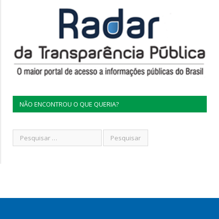
NÃO ENCONTROU O QUE QUERIA?