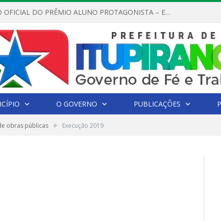
REGULAMENTO OFICIAL DO PRÊMIO ALUNO PROTAGONISTA – EDIÇÃO 2026
CÍPIO
O GOVERNO
PUBLICAÇÕES
»
de obras públicas
Execução 2019