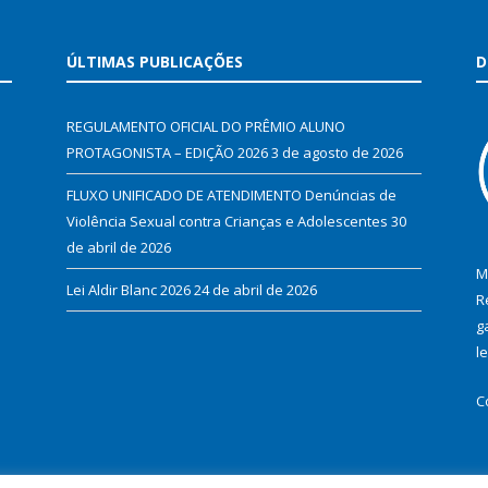
ÚLTIMAS PUBLICAÇÕES
D
REGULAMENTO OFICIAL DO PRÊMIO ALUNO
PROTAGONISTA – EDIÇÃO 2026
3 de agosto de 2026
FLUXO UNIFICADO DE ATENDIMENTO Denúncias de
Violência Sexual contra Crianças e Adolescentes
30
de abril de 2026
M
Lei Aldir Blanc 2026
24 de abril de 2026
R
g
l
C