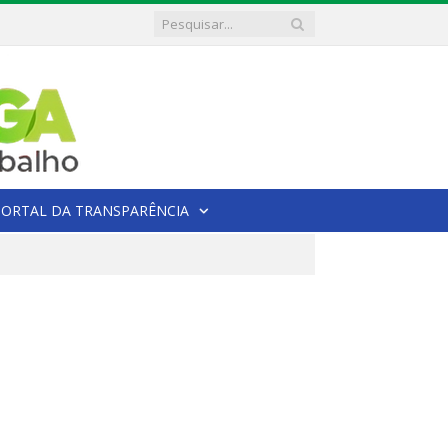
PORTAL DA TRANSPARÊNCIA