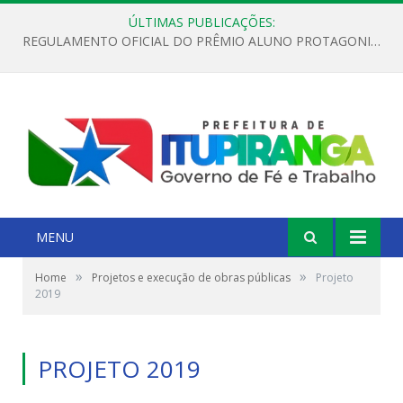
ÚLTIMAS PUBLICAÇÕES:
REGULAMENTO OFICIAL DO PRÊMIO ALUNO PROTAGONISTA – EDIÇÃO 2026
MENU
»
»
Home
Projetos e execução de obras públicas
Projeto
2019
PROJETO 2019