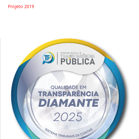
Projeto 2019