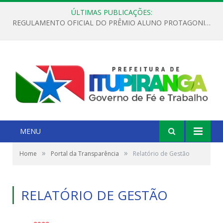
ÚLTIMAS PUBLICAÇÕES:
REGULAMENTO OFICIAL DO PRÊMIO ALUNO PROTAGONISTA – EDIÇÃO 2026
MENU
»
»
Home
Portal da Transparência
Relatório de Gestão
RELATÓRIO DE GESTÃO