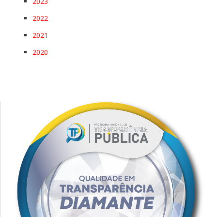
2023
2022
2021
2020