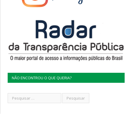
NÃO ENCONTROU O QUE QUERIA?