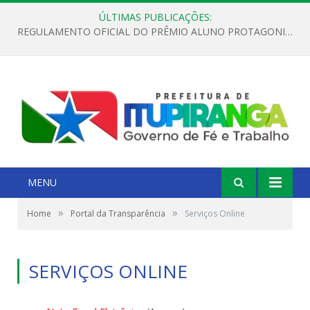
ÚLTIMAS PUBLICAÇÕES:
REGULAMENTO OFICIAL DO PRÊMIO ALUNO PROTAGONISTA – EDIÇÃO 2026
MENU
»
»
Home
Portal da Transparência
Serviços Online
SERVIÇOS ONLINE