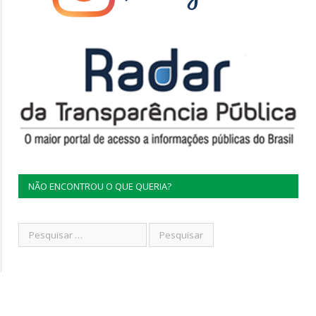
NÃO ENCONTROU O QUE QUERIA?