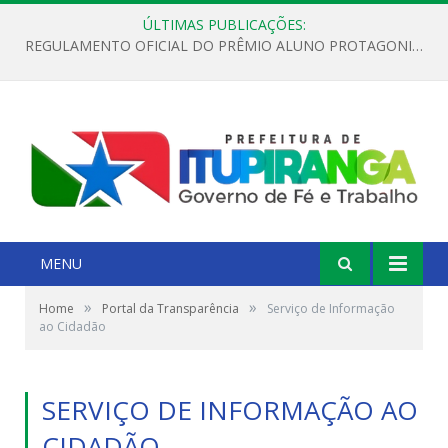
ÚLTIMAS PUBLICAÇÕES:
REGULAMENTO OFICIAL DO PRÊMIO ALUNO PROTAGONISTA – EDIÇÃO 2026
MENU
»
»
Home
Portal da Transparência
Serviço de Informação
ao Cidadão
SERVIÇO DE INFORMAÇÃO AO
CIDADÃO