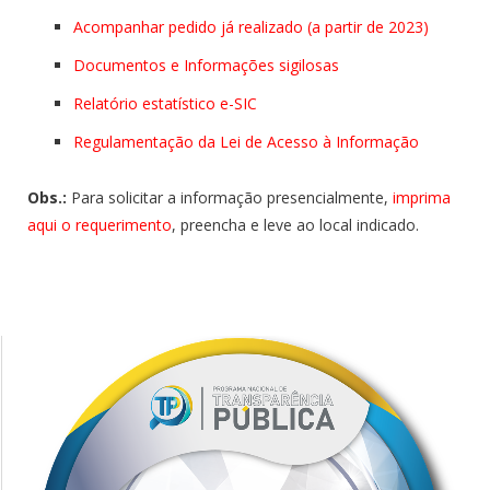
Acompanhar pedido já realizado (a partir de 2023)
Documentos e Informações sigilosas
Relatório estatístico e-
SIC
Regulamentação
da
Lei de Acesso à Informação
Obs.:
Para solicitar a informação presencialmente,
imprima
aqui o requerimento
, preencha e leve ao local indicado.