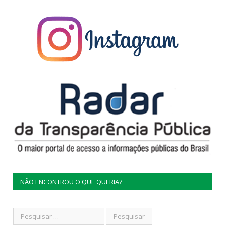
NÃO ENCONTROU O QUE QUERIA?