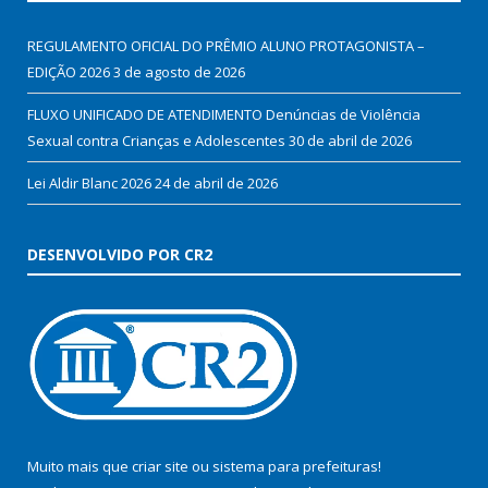
REGULAMENTO OFICIAL DO PRÊMIO ALUNO PROTAGONISTA –
EDIÇÃO 2026
3 de agosto de 2026
FLUXO UNIFICADO DE ATENDIMENTO Denúncias de Violência
Sexual contra Crianças e Adolescentes
30 de abril de 2026
Lei Aldir Blanc 2026
24 de abril de 2026
DESENVOLVIDO POR CR2
Muito mais que
criar site
ou
sistema para prefeituras
!