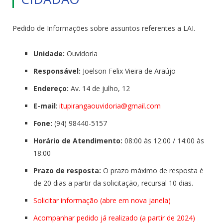
Pedido de Informações sobre assuntos referentes a LAI.
Unidade:
Ouvidoria
Responsável:
Joelson Felix Vieira de Araújo
Endereço:
Av. 14 de julho, 12
E-mail
:
itupirangaouvidoria@
gmail.com
Fone:
(94) 98440-5157
Horário de Atendimento:
08:00 às 12:00 / 14:00 às
18:00
Prazo de resposta:
O prazo máximo de resposta é
de 20 dias a partir da solicitação, recursal 10 dias.
Solicitar informação (abre em nova janela)
Acompanhar pedido já realizado (a partir de 2024)