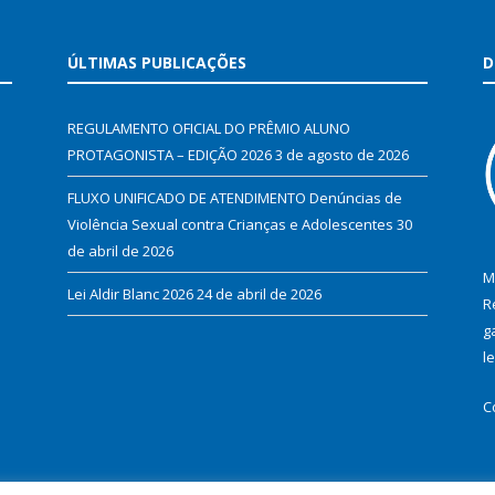
ÚLTIMAS PUBLICAÇÕES
D
REGULAMENTO OFICIAL DO PRÊMIO ALUNO
PROTAGONISTA – EDIÇÃO 2026
3 de agosto de 2026
FLUXO UNIFICADO DE ATENDIMENTO Denúncias de
Violência Sexual contra Crianças e Adolescentes
30
de abril de 2026
M
Lei Aldir Blanc 2026
24 de abril de 2026
R
g
l
C