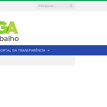
PORTAL DA TRANSPARÊNCIA