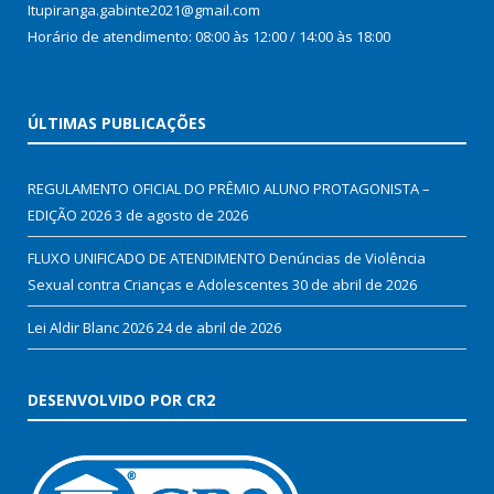
Itupiranga.gabinte2021@gmail.com
Horário de atendimento: 08:00 às 12:00 / 14:00 às 18:00
ÚLTIMAS PUBLICAÇÕES
REGULAMENTO OFICIAL DO PRÊMIO ALUNO PROTAGONISTA –
EDIÇÃO 2026
3 de agosto de 2026
FLUXO UNIFICADO DE ATENDIMENTO Denúncias de Violência
Sexual contra Crianças e Adolescentes
30 de abril de 2026
Lei Aldir Blanc 2026
24 de abril de 2026
DESENVOLVIDO POR CR2