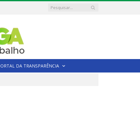
PORTAL DA TRANSPARÊNCIA