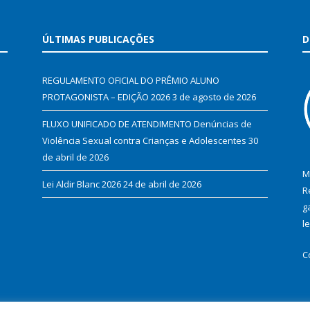
ÚLTIMAS PUBLICAÇÕES
D
REGULAMENTO OFICIAL DO PRÊMIO ALUNO
PROTAGONISTA – EDIÇÃO 2026
3 de agosto de 2026
FLUXO UNIFICADO DE ATENDIMENTO Denúncias de
Violência Sexual contra Crianças e Adolescentes
30
de abril de 2026
M
Lei Aldir Blanc 2026
24 de abril de 2026
R
g
l
C