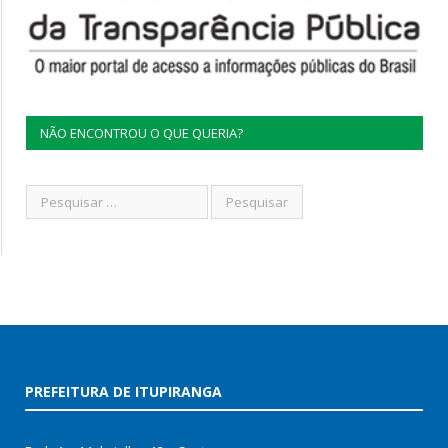
NÃO ENCONTROU O QUE QUERIA?
PREFEITURA DE ITUPIRANGA