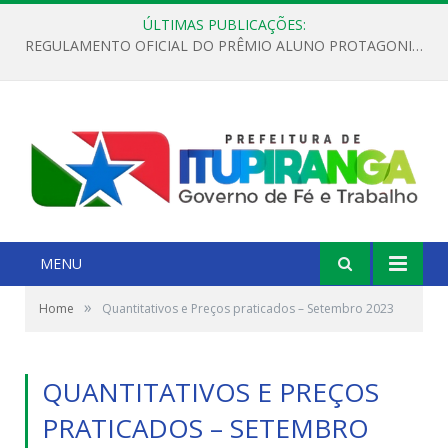
ÚLTIMAS PUBLICAÇÕES:
REGULAMENTO OFICIAL DO PRÊMIO ALUNO PROTAGONISTA – EDIÇÃO 2026
MENU
»
Home
Quantitativos e Preços praticados – Setembro 2023
QUANTITATIVOS E PREÇOS
PRATICADOS – SETEMBRO