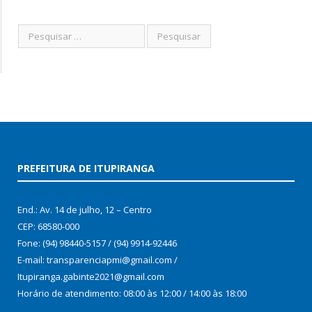
PREFEITURA DE ITUPIRANGA
End.: Av. 14 de julho, 12 – Centro
CEP: 68580-000
Fone: (94) 98440-5157 / (94) 9914-92446
E-mail: transparenciapmi@gmail.com /
Itupiranga.gabinte2021@gmail.com
Horário de atendimento: 08:00 às 12:00 / 14:00 às 18:00