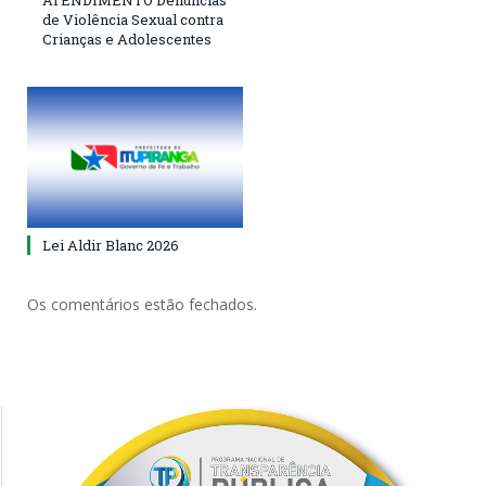
ATENDIMENTO Denúncias
de Violência Sexual contra
Crianças e Adolescentes
Lei Aldir Blanc 2026
Os comentários estão fechados.