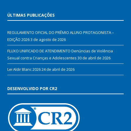
ÚLTIMAS PUBLICAÇÕES
REGULAMENTO OFICIAL DO PRÊMIO ALUNO PROTAGONISTA –
EDIÇÃO 2026
3 de agosto de 2026
FLUXO UNIFICADO DE ATENDIMENTO Denúncias de Violência
Sexual contra Crianças e Adolescentes
30 de abril de 2026
Lei Aldir Blanc 2026
24 de abril de 2026
DESENVOLVIDO POR CR2