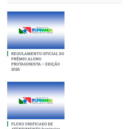
REGULAMENTO OFICIAL DO
PRÊMIO ALUNO
PROTAGONISTA – EDIÇÃO
2026
FLUXO UNIFICADO DE