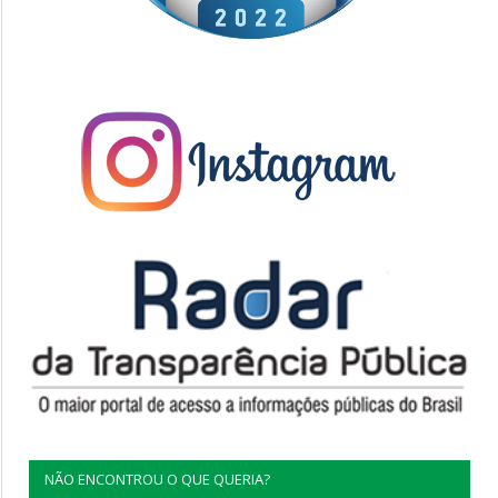
NÃO ENCONTROU O QUE QUERIA?