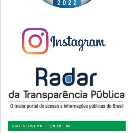
NÃO ENCONTROU O QUE QUERIA?