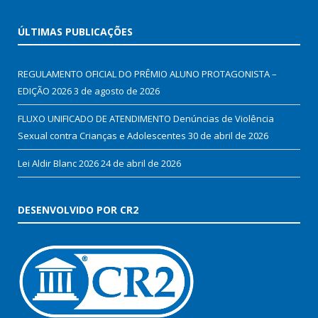
ÚLTIMAS PUBLICAÇÕES
REGULAMENTO OFICIAL DO PRÊMIO ALUNO PROTAGONISTA –
EDIÇÃO 2026
3 de agosto de 2026
FLUXO UNIFICADO DE ATENDIMENTO Denúncias de Violência
Sexual contra Crianças e Adolescentes
30 de abril de 2026
Lei Aldir Blanc 2026
24 de abril de 2026
DESENVOLVIDO POR CR2