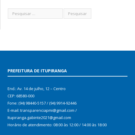
PREFEITURA DE ITUPIRANGA
End.: Av. 14 de julho, 12 – Centro
CEP: 68580-000
Fone: (94) 98440-5157 / (94) 9914-92446
E-mail: transparenciapmi@gmail.com /
Itupiranga.gabinte2021@gmail.com
Horário de atendimento: 08:00 às 12:00 / 14:00 às 18:00