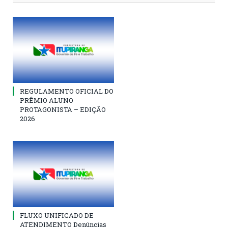
REGULAMENTO OFICIAL DO
PRÊMIO ALUNO
PROTAGONISTA – EDIÇÃO
2026
FLUXO UNIFICADO DE
ATENDIMENTO Denúncias