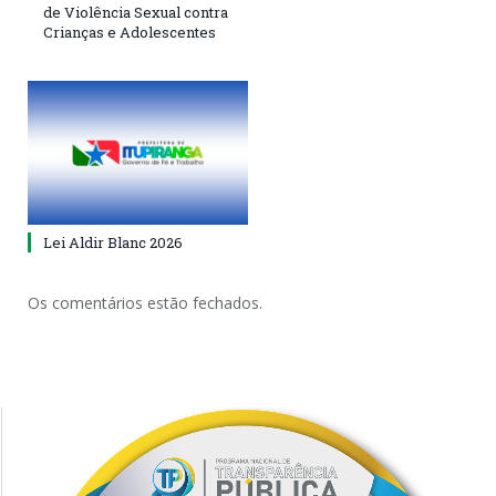
de Violência Sexual contra
Crianças e Adolescentes
Lei Aldir Blanc 2026
Os comentários estão fechados.