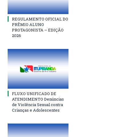
REGULAMENTO OFICIAL DO
PRÊMIO ALUNO
PROTAGONISTA – EDIÇÃO
2026
FLUXO UNIFICADO DE
ATENDIMENTO Denúncias
de Violência Sexual contra
Crianças e Adolescentes