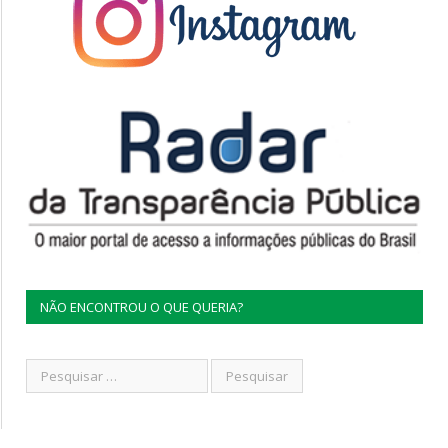
NÃO ENCONTROU O QUE QUERIA?