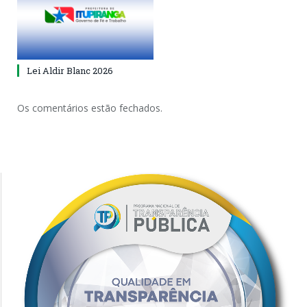
Lei Aldir Blanc 2026
Os comentários estão fechados.